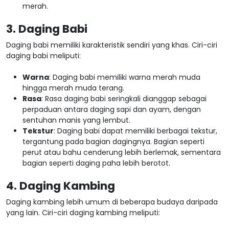
merah.
3. Daging Babi
Daging babi memiliki karakteristik sendiri yang khas. Ciri-ciri
daging babi meliputi:
Warna
: Daging babi memiliki warna merah muda
hingga merah muda terang.
Rasa
: Rasa daging babi seringkali dianggap sebagai
perpaduan antara daging sapi dan ayam, dengan
sentuhan manis yang lembut.
Tekstur
: Daging babi dapat memiliki berbagai tekstur,
tergantung pada bagian dagingnya. Bagian seperti
perut atau bahu cenderung lebih berlemak, sementara
bagian seperti daging paha lebih berotot.
4. Daging Kambing
Daging kambing lebih umum di beberapa budaya daripada
yang lain. Ciri-ciri daging kambing meliputi: