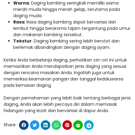
Warna
: Daging kambing seringkali memiliki warna
merah muda hingga merah gelap, terutama pada
daging muda.
Rasa
: Rasa daging kambing dapat bervariasi dari
lembut hingga beraroma tajam tergantung pada umur
dan makanan kambing tersebut.
Tekstur
: Daging kambing sering lebih berotot dan
berlemak dibandingkan dengan daging ayam.
Ketika Anda berbelanja daging, perhatikan ciri-ciri ini untuk
memastikan Anda mendapatkan jenis daging yang sesuai
dengan rencana masakan Anda. Ingatlah juga untuk
memeriksa keamanan pangan dan tanggal kedaluwarsa
pada kemasan daging.
Dengan pemahaman yang lebih baik tentang berbagai jenis
daging, Anda akan lebih percaya diri dalam memasak
hidangan yang lezat dan bervariasi di dapur Anda.
Share :