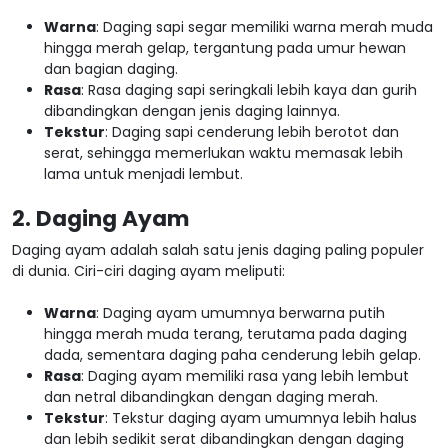
Warna
: Daging sapi segar memiliki warna merah muda
hingga merah gelap, tergantung pada umur hewan
dan bagian daging.
Rasa
: Rasa daging sapi seringkali lebih kaya dan gurih
dibandingkan dengan jenis daging lainnya.
Tekstur
: Daging sapi cenderung lebih berotot dan
serat, sehingga memerlukan waktu memasak lebih
lama untuk menjadi lembut.
2. Daging Ayam
Daging ayam adalah salah satu jenis daging paling populer
di dunia. Ciri-ciri daging ayam meliputi:
Warna
: Daging ayam umumnya berwarna putih
hingga merah muda terang, terutama pada daging
dada, sementara daging paha cenderung lebih gelap.
Rasa
: Daging ayam memiliki rasa yang lebih lembut
dan netral dibandingkan dengan daging merah.
Tekstur
: Tekstur daging ayam umumnya lebih halus
dan lebih sedikit serat dibandingkan dengan daging