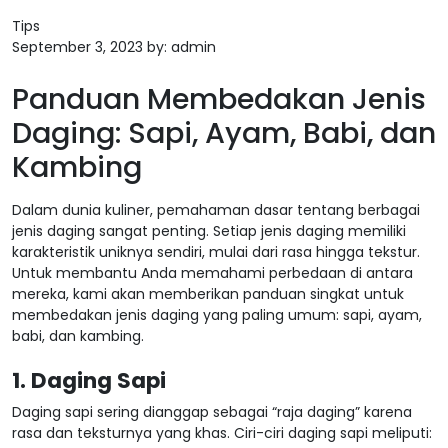
Tips
September 3, 2023
by:
admin
Panduan Membedakan Jenis
Daging: Sapi, Ayam, Babi, dan
Kambing
Dalam dunia kuliner, pemahaman dasar tentang berbagai
jenis daging sangat penting. Setiap jenis daging memiliki
karakteristik uniknya sendiri, mulai dari rasa hingga tekstur.
Untuk membantu Anda memahami perbedaan di antara
mereka, kami akan memberikan panduan singkat untuk
membedakan jenis daging yang paling umum: sapi, ayam,
babi, dan kambing.
1. Daging Sapi
Daging sapi sering dianggap sebagai “raja daging” karena
rasa dan teksturnya yang khas. Ciri-ciri daging sapi meliputi: